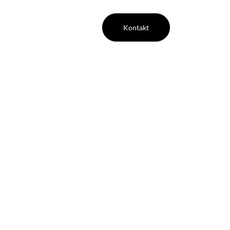
Kontakt