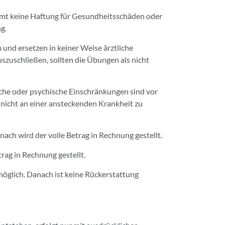
immt keine Haftung für Gesundheitsschäden oder
g.
und ersetzen in keiner Weise ärztliche
uszuschließen, sollten die Übungen als nicht
he oder psychische Einschränkungen sind vor
nicht an einer ansteckenden Krankheit zu
ch wird der volle Betrag in Rechnung gestellt.
rag in Rechnung gestellt.
möglich. Danach ist keine Rückerstattung