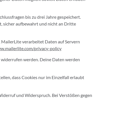
ussfragen bis zu drei Jahre gespeichert.
 sicher aufbewahrt und nicht an Dritte
. MailerLite verarbeitet Daten auf Servern
w.mailerlite.com/privacy-policy
widerrufen werden. Deine Daten werden
len, dass Cookies nur im Einzelfall erlaubt
 Widerruf und Widerspruch. Bei Verstößen gegen